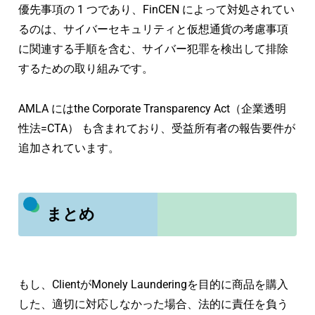
優先事項の 1 つであり、FinCEN によって対処されてい
るのは、サイバーセキュリティと仮想通貨の考慮事項
に関連する手順を含む、サイバー犯罪を検出して排除
するための取り組みです。
AMLA にはthe Corporate Transparency Act（企業透明
性法=CTA） も含まれており、受益所有者の報告要件が
追加されています。
まとめ
もし、ClientがMonely Launderingを目的に商品を購入
した、適切に対応しなかった場合、法的に責任を負う