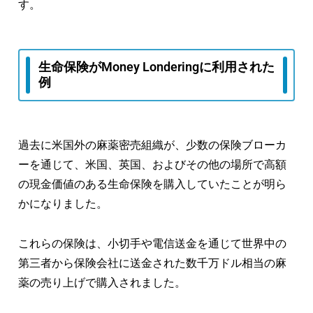
す。
生命保険がMoney Londeringに利用された
例
過去に米国外の麻薬密売組織が、少数の保険ブローカ
ーを通じて、米国、英国、およびその他の場所で高額
の現金価値のある生命保険を購入していたことが明ら
かになりました。
これらの保険は、小切手や電信送金を通じて世界中の
第三者から保険会社に送金された数千万ドル相当の麻
薬の売り上げで購入されました。