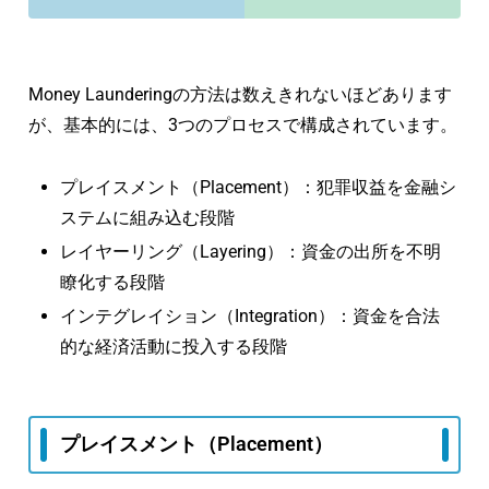
Money Launderingの方法は数えきれないほどあります
が、基本的には、3つのプロセスで構成されています。
プレイスメント（Placement）：犯罪収益を金融シ
ステムに組み込む段階
レイヤーリング（Layering）：資金の出所を不明
瞭化する段階
インテグレイション（Integration）：資金を合法
的な経済活動に投入する段階
プレイスメント（Placement）