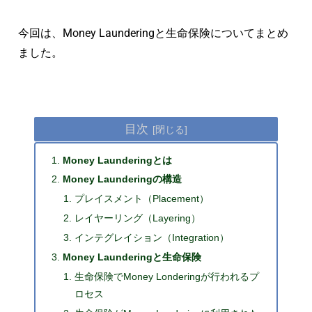
今回は、Money Launderingと生命保険についてまとめ
ました。
目次
Money Launderingとは
Money Launderingの構造
プレイスメント（Placement）
レイヤーリング（Layering）
インテグレイション（Integration）
Money Launderingと生命保険
生命保険でMoney Londeringが行われるプ
ロセス