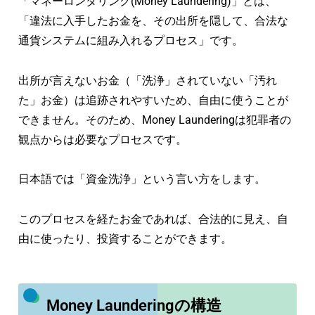
「マネーロンダリング(Money Laundering)」とは、
「違法に入手したお金を、その出所を隠して、合法な
通貨システムに組み入れるプロセス」です。
出所が言えないお金（「洗浄」されていない「汚れ
た」お金）は追跡されやすいため、自由に使うことが
できません。そのため、Money Launderingは犯罪者の
観点からは必要なプロセスです。
日本語では「資金洗浄」という言い方をします。
このプロセスを経たお金であれば、合法的に見え、自
由に使ったり、投資することができます。
Money Launderingの構造