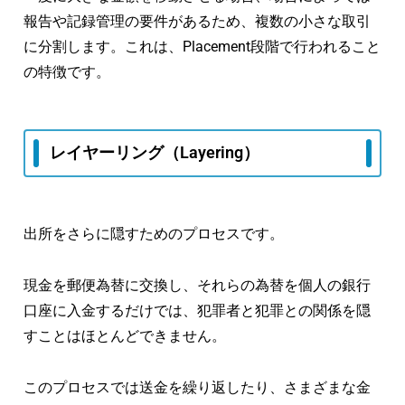
報告や記録管理の要件があるため、複数の小さな取引
に分割します。これは、Placement段階で行われること
の特徴です。
レイヤーリング（Layering）
出所をさらに隠すためのプロセスです。
現金を郵便為替に交換し、それらの為替を個人の銀行
口座に入金するだけでは、犯罪者と犯罪との関係を隠
すことはほとんどできません。
このプロセスでは送金を繰り返したり、さまざまな金