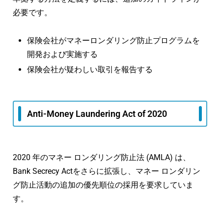
必要です。
保険会社がマネーロンダリング防止プログラムを
開発および実施する
保険会社が疑わしい取引を報告する
Anti-Money Laundering Act of 2020
2020 年のマネー ロンダリング防止法 (AMLA) は、
Bank Secrecy Actをさらに拡張し、マネー ロンダリン
グ防止活動の追加の優先順位の採用を要求していま
す。