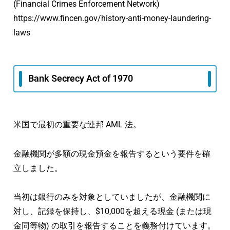
(Financial Crimes Enforcement Network)
https://www.fincen.gov/history-anti-money-laundering-
laws
Bank Secrecy Act of 1970
米国で最初の重要な連邦 AML 法。
金融機関が多額の現金預金を報告するという要件を確
立しました。
当初は銀行のみを対象としていましたが、金融機関に
対し、記録を保持し、$10,000を超える現金 (または現
金同等物) の取引を報告することを義務付けています。