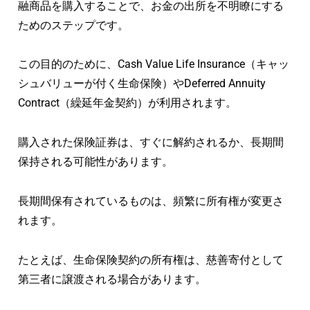
融商品を購入することで、お金の出所を不明瞭にする
ためのステップです。
この目的のために、Cash Value Life Insurance（キャッ
シュバリューが付く生命保険）やDeferred Annuity
Contract（繰延年金契約）が利用されます。
購入された保険証券は、すぐに解約されるか、長期間
保持される可能性があります。
長期間保有されているものは、頻繁に所有権が変更さ
れます。
たとえば、生命保険契約の所有権は、慈善寄付として
第三者に譲渡される場合があります。