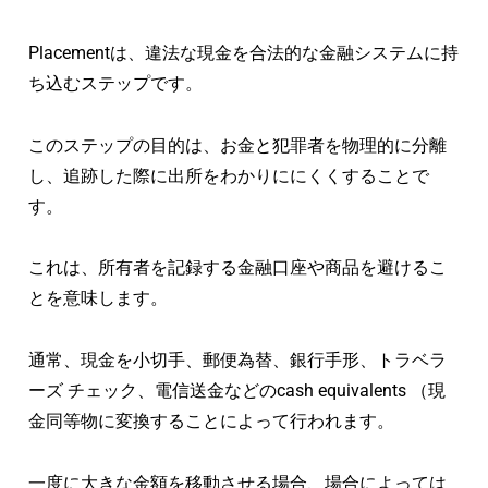
Placementは、違法な現金を合法的な金融システムに持
ち込むステップです。
このステップの目的は、お金と犯罪者を物理的に分離
し、追跡した際に出所をわかりににくくすることで
す。
これは、所有者を記録する金融口座や商品を避けるこ
とを意味します。
通常、現金を小切手、郵便為替、銀行手形、トラベラ
ーズ チェック、電信送金などのcash equivalents （現
金同等物に変換することによって行われます。
一度に大きな金額を移動させる場合、場合によっては