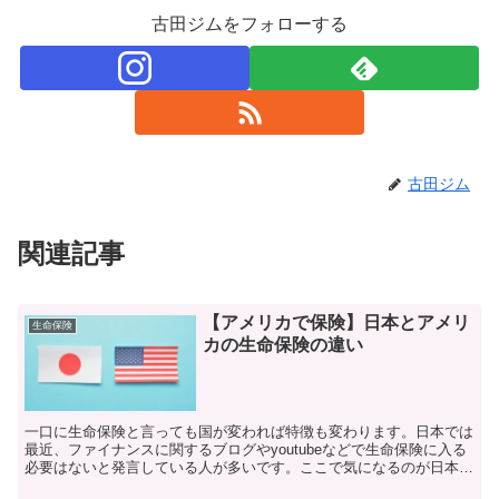
古田ジムをフォローする
古田ジム
関連記事
【アメリカで保険】日本とアメリ
生命保険
カの生命保険の違い
一口に生命保険と言っても国が変われば特徴も変わります。日本では
最近、ファイナンスに関するブログやyoutubeなどで生命保険に入る
必要はないと発言している人が多いです。ここで気になるのが日本と
アメリカの生命保険の違いです。ここでは、その違い...