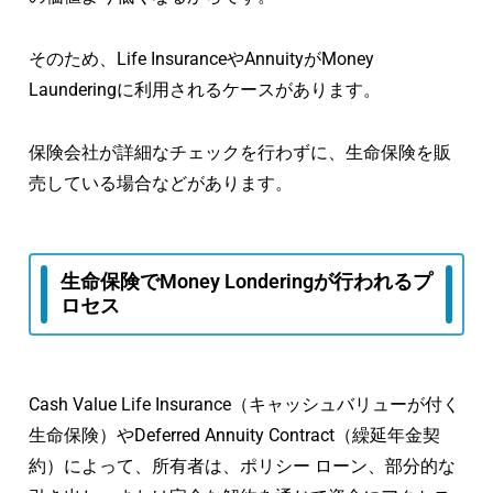
そのため、Life InsuranceやAnnuityがMoney
Launderingに利用されるケースがあります。
保険会社が詳細なチェックを行わずに、生命保険を販
売している場合などがあります。
生命保険でMoney Londeringが行われるプ
ロセス
Cash Value Life Insurance（キャッシュバリューが付く
生命保険）やDeferred Annuity Contract（繰延年金契
約）によって、所有者は、ポリシー ローン、部分的な