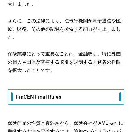
大しました。
さらに、この法律により、法執行機関が電子通信や医
療、財務、その他の記録を検索する能力が向上しまし
た。
保険業界にとって重要なことは、金融取引、特に外国
の個人や団体が関与する取引を規制する財務省の権限
を拡大したことです。
FinCEN Final Rules
保険商品の性質と複雑さから、保険会社が AML 要件に
準拠する方法を定義するには、追加のガイドラインが