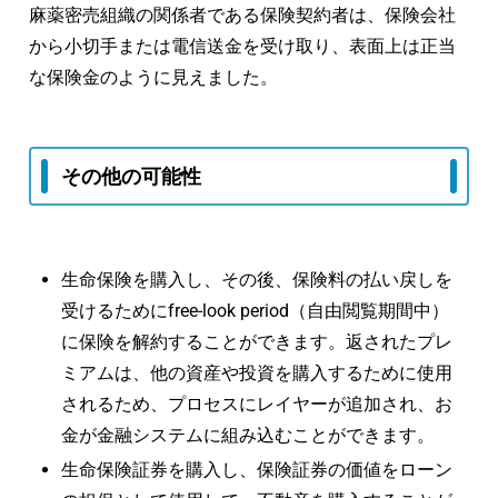
麻薬密売組織の関係者である保険契約者は、保険会社
から小切手または電信送金を受け取り、表面上は正当
な保険金のように見えました。
その他の可能性
生命保険を購入し、その後、保険料の払い戻しを
受けるためにfree-look period（自由閲覧期間中）
に保険を解約することができます。返されたプレ
ミアムは、他の資産や投資を購入するために使用
されるため、プロセスにレイヤーが追加され、お
金が金融システムに組み込むことができます。
生命保険証券を購入し、保険証券の価値をローン