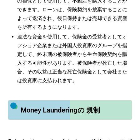
の担保として使用して、不動産を購入することが
できます。ローンは、保険契約を放棄することに
よって返済され、後日保持または売却できる資産
を所有するようになります。
違法な資金を使用して、保険金の受益者としてオ
フショア企業または外国人投資家のグループを指
定して、終末期の被保険者から生命保険契約を購
入する可能性があります。被保険者が死亡した場
合、その収益は正当な死亡保険金として会社また
は投資家に支払われます。
Money Launderingの 規制