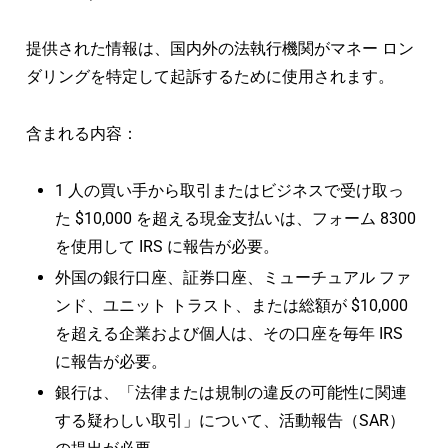
提供された情報は、国内外の法執行機関がマネー ロン
ダリングを特定して起訴するために使用されます。
含まれる内容：
1 人の買い手から取引またはビジネスで受け取っ
た $10,000 を超える現金支払いは、フォーム 8300
を使用して IRS に報告が必要。
外国の銀行口座、証券口座、ミューチュアル ファ
ンド、ユニット トラスト、または総額が $10,000
を超える企業および個人は、その口座を毎年 IRS
に報告が必要。
銀行は、「法律または規制の違反の可能性に関連
する疑わしい取引」について、活動報告（SAR）