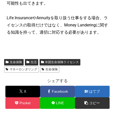
可能性も出てきます。
Life InsuranceやAnnuityを取り扱う仕事をする場合、ラ
イセンスの取得だけではなく、Money Landeringに関す
る知識を持って、適切に対応する必要があります。
生命保険
生活
米国生命保険ライセンス
マネーロンダリング
生命保険
シェアする
X
Facebook
はてブ
Pocket
LINE
コピー