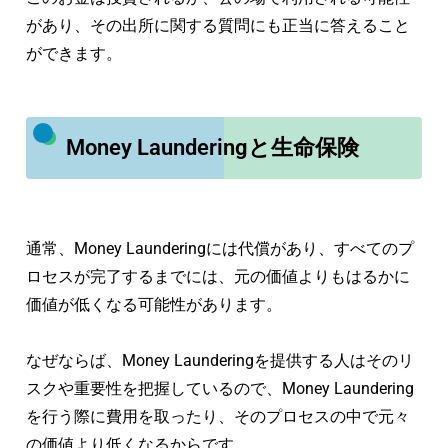
があり、その出所に関する質問にも正当に答えること
ができます。
Money Launderingと生命保険
通常、Money Launderingには代償があり、すべてのプ
ロセスが完了するまでには、元の価値よりもはるかに
価値が低くなる可能性があります。
なぜならば、Money Launderingを提供する人はそのリ
スクや重要性を把握しているので、Money Laundering
を行う際に費用を取ったり、そのプロセスの中で元々
の価値より低くなるからです。