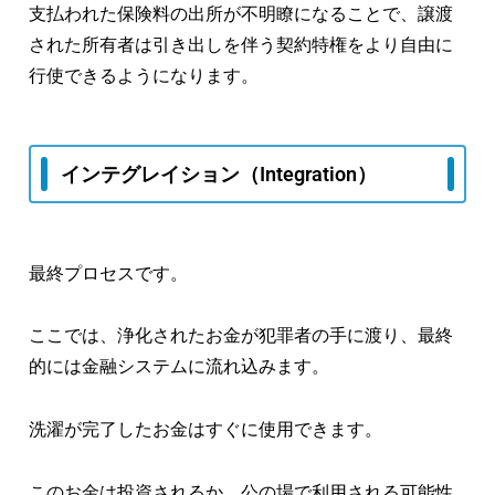
支払われた保険料の出所が不明瞭になることで、譲渡
された所有者は引き出しを伴う契約特権をより自由に
行使できるようになります。
インテグレイション（Integration）
最終プロセスです。
ここでは、浄化されたお金が犯罪者の手に渡り、最終
的には金融システムに流れ込みます。
洗濯が完了したお金はすぐに使用できます。
このお金は投資されるか、公の場で利用される可能性