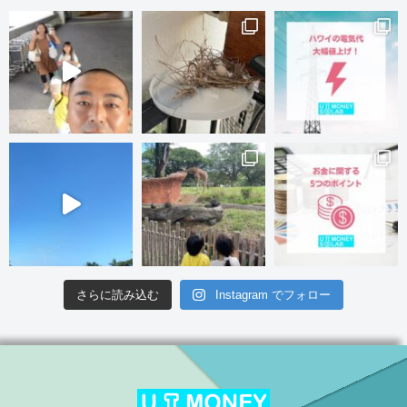
さらに読み込む
Instagram でフォロー