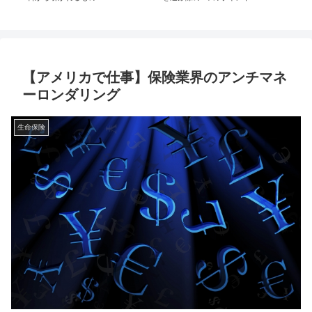
【アメリカで仕事】保険業界のアンチマネ
ーロンダリング
生命保険