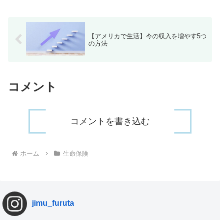
【アメリカで生活】今の収入を増やす5つ
の方法
コメント
コメントを書き込む
ホーム
生命保険
jimu_furuta