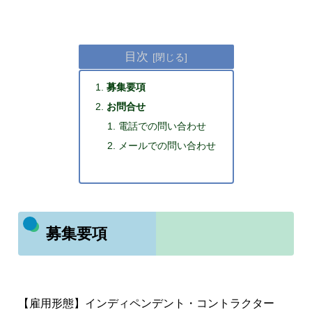
目次
募集要項
お問合せ
電話での問い合わせ
メールでの問い合わせ
募集要項
【雇用形態】インディペンデント・コントラクター