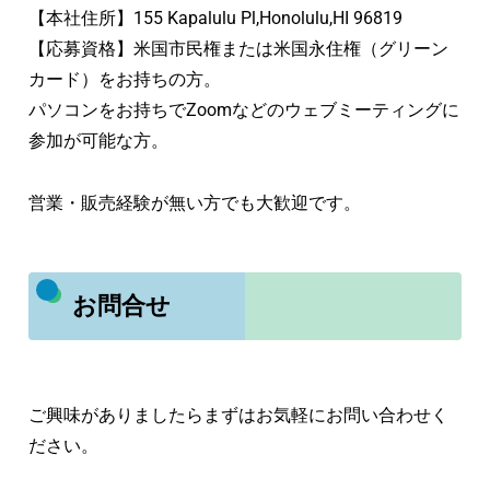
【本社住所】155 Kapalulu Pl,Honolulu,HI 96819
【応募資格】米国市民権または米国永住権（グリーン
カード）をお持ちの方。
パソコンをお持ちでZoomなどのウェブミーティングに
参加が可能な方。
営業・販売経験が無い方でも大歓迎です。
お問合せ
ご興味がありましたらまずはお気軽にお問い合わせく
ださい。