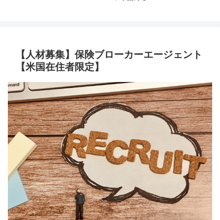
【人材募集】保険ブローカーエージェント
【米国在住者限定】