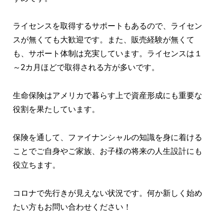
ライセンスを取得するサポートもあるので、ライセン
スが無くても大歓迎です。また、販売経験が無くて
も、サポート体制は充実しています。ライセンスは１
～2カ月ほどで取得される方が多いです。
生命保険はアメリカで暮らす上で資産形成にも重要な
役割を果たしています。
保険を通して、ファイナンシャルの知識を身に着ける
ことでご自身やご家族、お子様の将来の人生設計にも
役立ちます。
コロナで先行きが見えない状況です。何か新しく始め
たい方もお問い合わせください！