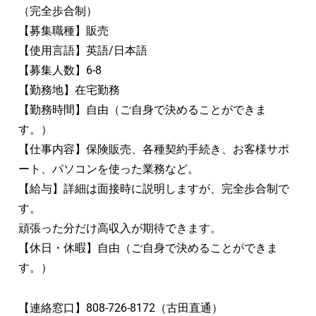
（完全歩合制）
【募集職種】販売
【使用言語】英語/日本語
【募集人数】6-8
【勤務地】在宅勤務
【勤務時間】自由（ご自身で決めることができま
す。）
【仕事内容】保険販売、各種契約手続き、お客様サポ
ート、パソコンを使った業務など。
【給与】詳細は面接時に説明しますが、完全歩合制で
す。
頑張った分だけ高収入が期待できます。
【休日・休暇】自由（ご自身で決めることができま
す。）
【連絡窓口】808-726-8172（古田直通）