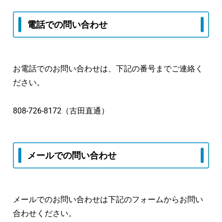
電話での問い合わせ
お電話でのお問い合わせは、下記の番号までご連絡く
ださい。
808-726-8172（古田直通）
メールでの問い合わせ
メールでのお問い合わせは下記のフォームからお問い
合わせください。