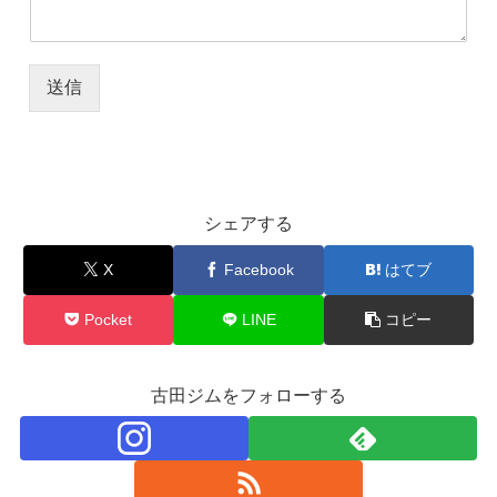
送信
シェアする
X
Facebook
はてブ
Pocket
LINE
コピー
古田ジムをフォローする