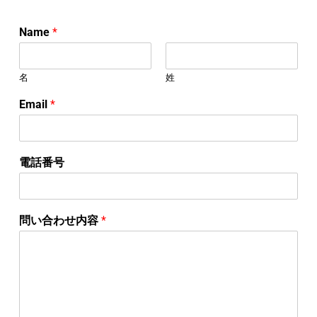
Name
*
名
姓
Email
*
電話番号
問い合わせ内容
*