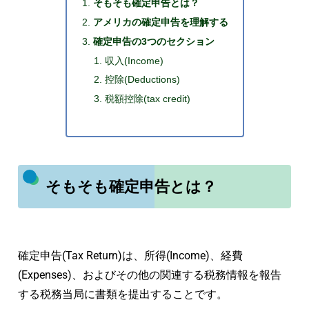
そもそも確定申告とは？
アメリカの確定申告を理解する
確定申告の3つのセクション
収入(Income)
控除(Deductions)
税額控除(tax credit)
そもそも確定申告とは？
確定申告(Tax Return)は、所得(Income)、経費
(Expenses)、およびその他の関連する税務情報を報告
する税務当局に書類を提出することです。