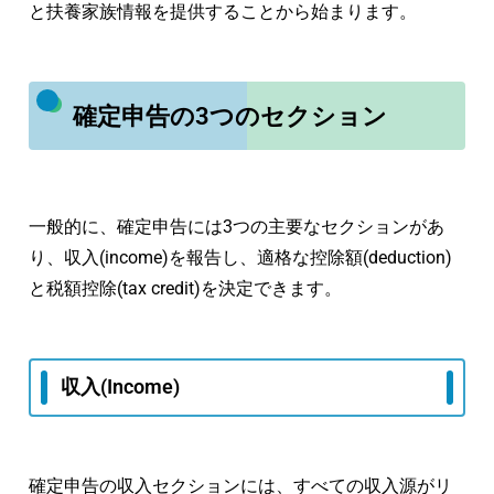
と扶養家族情報を提供することから始まります。
確定申告の3つのセクション
一般的に、確定申告には3つの主要なセクションがあ
り、収入(income)を報告し、適格な控除額(deduction)
と税額控除(tax credit)を決定できます。
収入(Income)
確定申告の収入セクションには、すべての収入源がリ