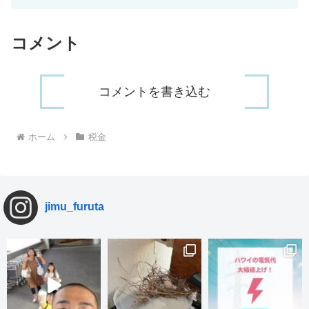
コメント
コメントを書き込む
ホーム
税金
jimu_furuta