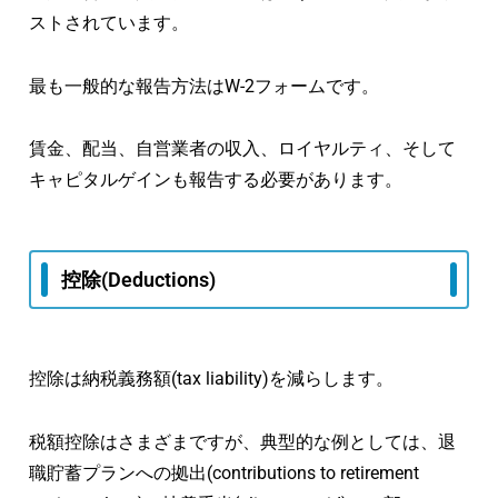
ストされています。
最も一般的な報告方法はW-2フォームです。
賃金、配当、自営業者の収入、ロイヤルティ、そして
キャピタルゲインも報告する必要があります。
控除(Deductions)
控除は納税義務額(tax liability)を減らします。
税額控除はさまざまですが、典型的な例としては、退
職貯蓄プランへの拠出(contributions to retirement