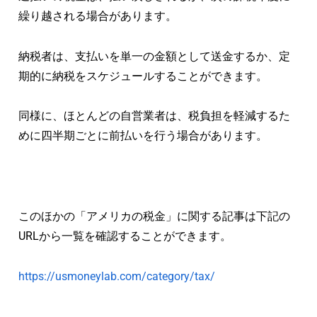
繰り越される場合があります。
納税者は、支払いを単一の金額として送金するか、定
期的に納税をスケジュールすることができます。
同様に、ほとんどの自営業者は、税負担を軽減するた
めに四半期ごとに前払いを行う場合があります。
このほかの「アメリカの税金」に関する記事は下記の
URLから一覧を確認することができます。
https://usmoneylab.com/category/tax/