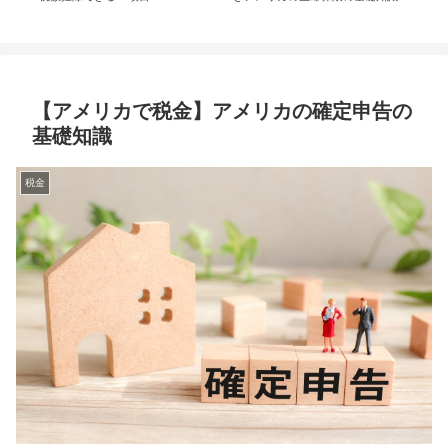
【アメリカで税金】アメリカの確定申告の
基礎知識
税金