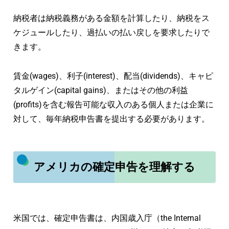
納税者は納税義務がある金額を計算したり、納税をス
ケジュールしたり、過払いの払い戻しを要求したりで
きます。
賃金(wages)、利子(interest)、配当(dividends)、キャピ
タルゲイン(capital gains)、またはその他の利益
(profits)を含む報告可能な収入のある個人または企業に
対して、毎年納税申告書を提出する必要があります。
アメリカの確定申告を理解する
米国では、確定申告書は、内国歳入庁（the Internal