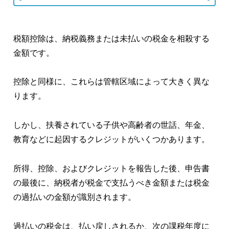
税額控除は、納税義務または未払いの税金を相殺する
金額です。
控除と同様に、これらは管轄区域によって大きく異な
ります。
しかし、扶養されている子供や高齢者の世話、年金、
教育などに起因するクレジットがいくつかあります。
所得、控除、およびクレジットを報告した後、申告書
の最後に、納税者が税金で支払うべき金額または税金
の過払いの金額が識別されます。
過払いの税金は、払い戻しされるか、次の課税年度に