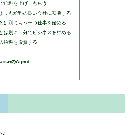
で給料を上げてもらう
よりも給料の良い会社に転職する
とは別にもう一つ仕事を始める
とは別に自分でビジネスを始める
の給料を投資する
anceのAgent
です。