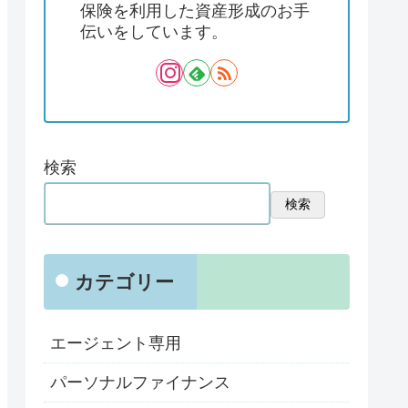
保険を利用した資産形成のお手
伝いをしています。
検索
検索
カテゴリー
エージェント専用
パーソナルファイナンス