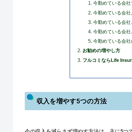
今勤めている会社
今勤めている会社
今勤めている会社
今勤めている会社
今勤めている会社
お勧めの増やし方
フルコミならLife Insur
収入を増やす5つの方法
今の収入を減らさず増やす方法は、主に5つ