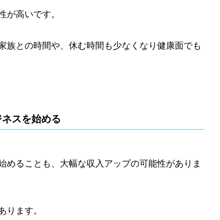
性が高いです。
家族との時間や、休む時間も少なくなり健康面でも
ジネスを始める
始めることも、大幅な収入アップの可能性がありま
あります。