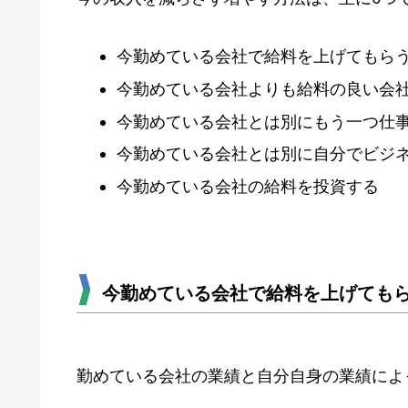
今勤めている会社で給料を上げてもら
今勤めている会社よりも給料の良い会
今勤めている会社とは別にもう一つ仕
今勤めている会社とは別に自分でビジ
今勤めている会社の給料を投資する
今勤めている会社で給料を上げても
勤めている会社の業績と自分自身の業績によ