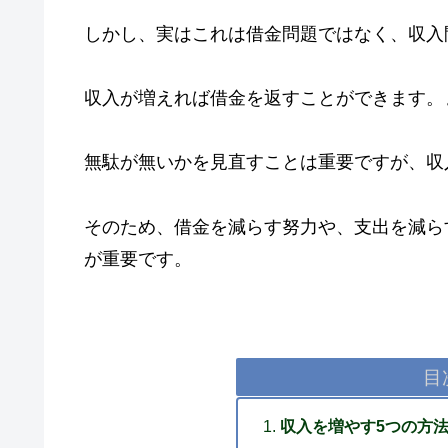
しかし、実はこれは借金問題ではなく、収入問題(In
収入が増えれば借金を返すことができます。
無駄が無いかを見直すことは重要ですが、収
そのため、借金を減らす努力や、支出を減ら
が重要です。
目
収入を増やす5つの方