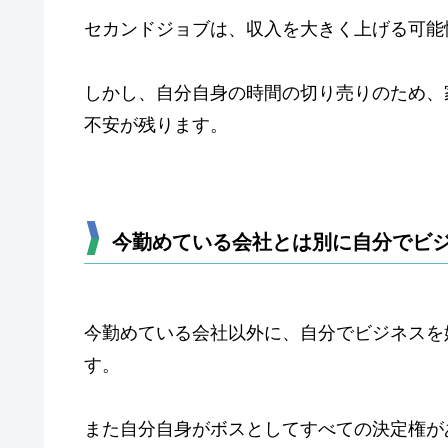
セカンドジョブは、収入を大きく上げる可能
しかし、自分自身の時間の切り売りのため、
不安が残ります。
今勤めている会社とは別に自分でビ
今勤めている会社以外に、自分でビジネスを
す。
また自分自身がボスとしてすべての決定権が