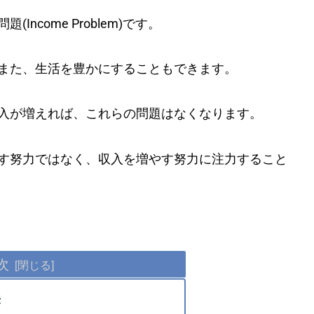
come Problem)です。
また、生活を豊かにすることもできます。
入が増えれば、これらの問題はなくなります。
す努力ではなく、収入を増やす努力に注力すること
次
法