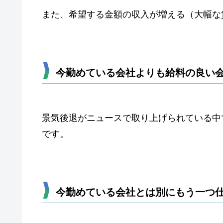
また、希望する金額の収入が増える（大幅な
今勤めている会社よりも給料の良い
景気後退がニュースで取り上げられている中
です。
今勤めている会社とは別にもう一つ