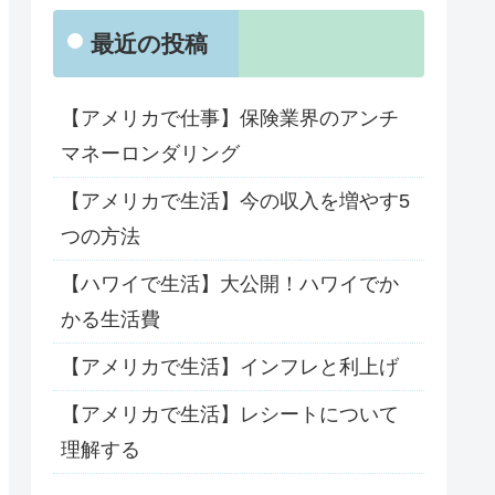
最近の投稿
【アメリカで仕事】保険業界のアンチ
マネーロンダリング
【アメリカで生活】今の収入を増やす5
つの方法
【ハワイで生活】大公開！ハワイでか
かる生活費
【アメリカで生活】インフレと利上げ
【アメリカで生活】レシートについて
理解する