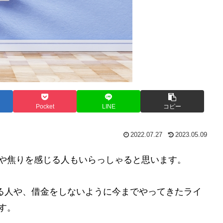
Pocket
LINE
コピー
2022.07.27
2023.05.09
や焦りを感じる人もいらっしゃると思います。
抱えている人や、借金をしないように今までやってきたライ
す。