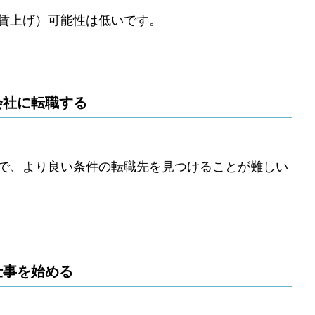
賃上げ）可能性は低いです。
会社に転職する
で、より良い条件の転職先を見つけることが難しい
仕事を始める