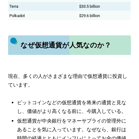
Terra
$33.5 billion
Polkadot
$29.6 billion
なぜ仮想通貨が人気なのか？
現在、多くの人がさまざまな理由で仮想通貨に投資し
ています。
ビットコインなどの仮想通貨を将来の通貨と見な
し、価値がより高くなる前に、今購入している。
仮想通貨が中央銀行をマネーサプライの管理外に
あることを気に入っています。なぜなら、銀行は
時間の経過とともにインフレによってお金の価値