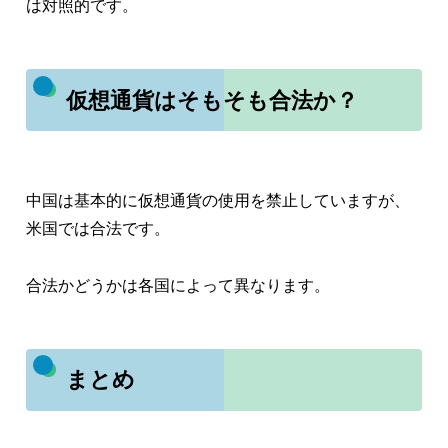
は対照的です。
仮想通貨はそもそも合法か？
中国は基本的に仮想通貨の使用を禁止していますが、
米国では合法です。
合法かどうかは各国によって異なります。
まとめ