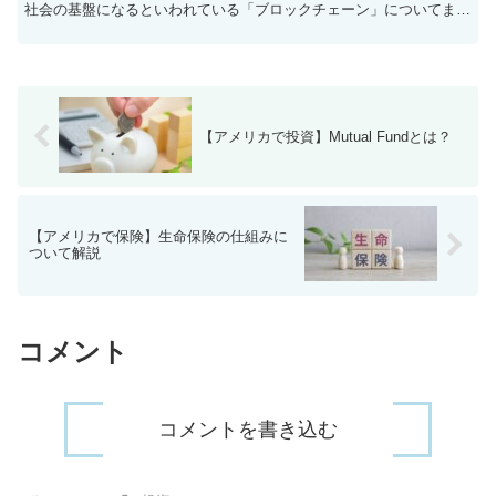
社会の基盤になるといわれている「ブロックチェーン」についてまと
めました。 ブロックチェーンとは 取引の履歴をすべて暗...
【アメリカで投資】Mutual Fundとは？
【アメリカで保険】生命保険の仕組みに
ついて解説
コメント
コメントを書き込む