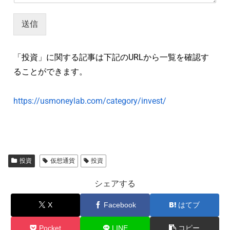
送信
「投資」に関する記事は下記のURLから一覧を確認す
ることができます。
https://usmoneylab.com/category/invest/
投資
仮想通貨
投資
シェアする
X
Facebook
はてブ
Pocket
LINE
コピー