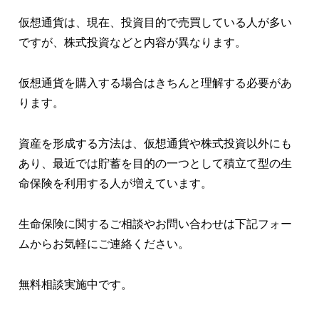
仮想通貨は、現在、投資目的で売買している人が多い
ですが、株式投資などと内容が異なります。
仮想通貨を購入する場合はきちんと理解する必要があ
ります。
資産を形成する方法は、仮想通貨や株式投資以外にも
あり、最近では貯蓄を目的の一つとして積立て型の生
命保険を利用する人が増えています。
生命保険に関するご相談やお問い合わせは下記フォー
ムからお気軽にご連絡ください。
無料相談実施中です。