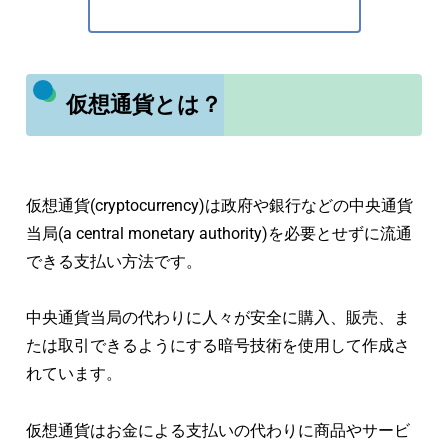
仮想通貨とは？
仮想通貨(cryptocurrency)は政府や銀行などの中央通貨
当局(a central monetary authority)を必要とせずに流通
できる支払い方法です。
中央通貨当局の代わりに人々が安全に購入、販売、ま
たは取引できるようにする暗号技術を使用して作成さ
れています。
仮想通貨はお金による支払いの代わりに商品やサービ