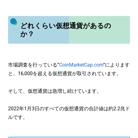
どれくらい仮想通貨があるの
か？
市場調査を行っている”
CoinMarketCap.com
“によります
と、16,000を超える仮想通貨が取引されています。
そして、仮想通貨は急増し続けています。
2022年1月3日のすべての仮想通貨の合計値は約2.2兆ド
ルです。