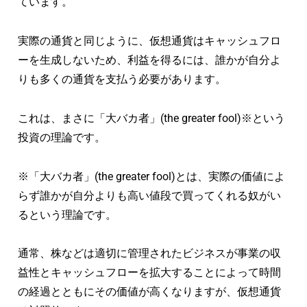
ています。
実際の通貨と同じように、仮想通貨はキャッシュフロ
ーを生成しないため、利益を得るには、誰かが自分よ
りも多くの通貨を支払う必要があります。
これは、まさに「大バカ者」(the greater fool)※という
投資の理論です。
※「大バカ者」(the greater fool)とは、実際の価値によ
らず誰かが自分よりも高い値段で買ってくれる奴がい
るという理論です。
通常、株などは適切に管理されたビジネスが事業の収
益性とキャッシュフローを拡大することによって時間
の経過とともにその価値が高くなりますが、仮想通貨