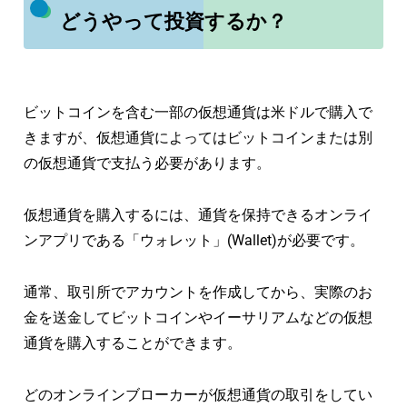
どうやって投資するか？
ビットコインを含む一部の仮想通貨は米ドルで購入で
きますが、仮想通貨によってはビットコインまたは別
の仮想通貨で支払う必要があります。
仮想通貨を購入するには、通貨を保持できるオンライ
ンアプリである「ウォレット」(Wallet)が必要です。
通常、取引所でアカウントを作成してから、実際のお
金を送金してビットコインやイーサリアムなどの仮想
通貨を購入することができます。
どのオンラインブローカーが仮想通貨の取引をしてい