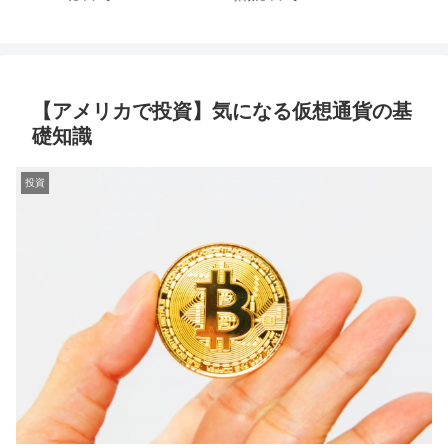
【アメリカで投資】気になる仮想通貨の基
礎知識
投資