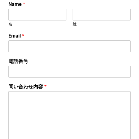
Name
*
名
姓
Email
*
電話番号
問い合わせ内容
*