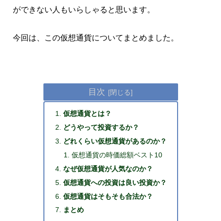
ができない人もいらしゃると思います。
今回は、この仮想通貨についてまとめました。
目次
仮想通貨とは？
どうやって投資するか？
どれくらい仮想通貨があるのか？
仮想通貨の時価総額ベスト10
なぜ仮想通貨が人気なのか？
仮想通貨への投資は良い投資か？
仮想通貨はそもそも合法か？
まとめ