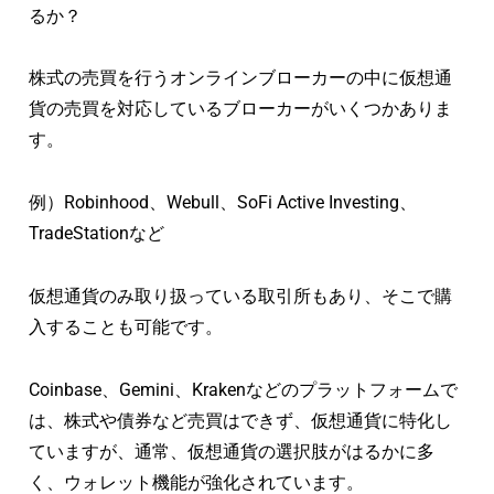
るか？
株式の売買を行うオンラインブローカーの中に仮想通
貨の売買を対応しているブローカーがいくつかありま
す。
例）Robinhood、Webull、SoFi Active Investing、
TradeStationなど
仮想通貨のみ取り扱っている取引所もあり、そこで購
入することも可能です。
Coinbase、Gemini、Krakenなどのプラットフォームで
は、株式や債券など売買はできず、仮想通貨に特化し
ていますが、通常、仮想通貨の選択肢がはるかに多
く、ウォレット機能が強化されています。