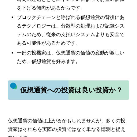
を下げる傾向があるからです。
ブロックチェーンと呼ばれる仮想通貨の背後にあ
るテクノロジーは、分散型の処理および記録シス
テムのため、従来の支払いシステムよりも安全で
ある可能性があるためです。
一部の投機家は、仮想通貨の価値の変動が激しい
ため、仮想通貨を好みます。
仮想通貨への投資は良い投資か？
仮想通貨の価値は上がるかもしれませんが、多くの投
資家はそれらを実際の投資ではなく単なる憶測と捉え