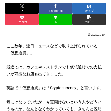
X
Facebook
はてブ
Pocket
LINE
コピー
2022.01.10
ここ数年、連日ニュースなどで取り上げられている
「仮想通貨」。
最近では、カフェやレストランでも仮想通貨での支払
いが可能なお店も出てきました。
英語で「仮想通貨」は「Cryptocurrency」と言います。
気にはなっていたが、今更聞けないという人やどうい
うものか、なんとなくわかっていても、きちんと説明