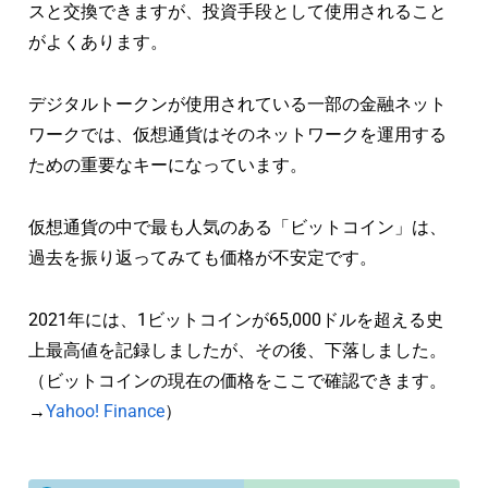
スと交換できますが、投資手段として使用されること
がよくあります。
デジタルトークンが使用されている一部の金融ネット
ワークでは、仮想通貨はそのネットワークを運用する
ための重要なキーになっています。
仮想通貨の中で最も人気のある「ビットコイン」は、
過去を振り返ってみても価格が不安定です。
2021年には、1ビットコインが65,000ドルを超える史
上最高値を記録しましたが、その後、下落しました。
（ビットコインの現在の価格をここで確認できます。
→
Yahoo! Finance
）