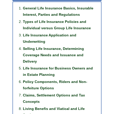
General Life Insurance Basics, Insurable
Interest, Parties and Regulations
Types of Life Insurance Policies and
Individual versus Group Life Insurance
Life Insurance Application and
Underwriting
Selling Life Insurance, Determining
Coverage Needs and Issuance and
Delivery
Life Insurance for Business Owners and
in Estate Planning
Policy Components, Riders and Non-
forfeiture Options
Claims, Settlement Options and Tax
Concepts
Living Benefis and Viatical and Life