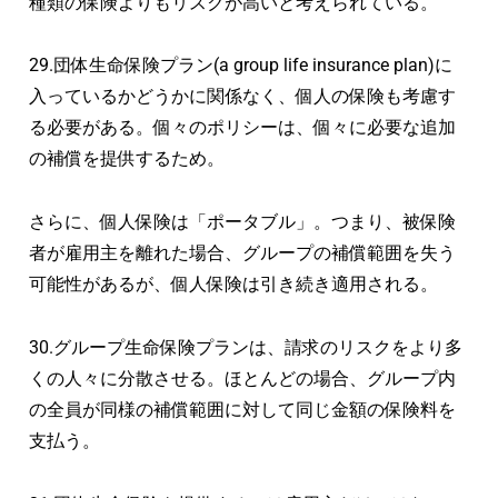
種類の保険よりもリスクが高いと考えられている。
29.団体生命保険プラン(a group life insurance plan)に
入っているかどうかに関係なく、個人の保険も考慮す
る必要がある。個々のポリシーは、個々に必要な追加
の補償を提供するため。
さらに、個人保険は「ポータブル」。つまり、被保険
者が雇用主を離れた場合、グループの補償範囲を失う
可能性があるが、個人保険は引き続き適用される。
30.グループ生命保険プランは、請求のリスクをより多
くの人々に分散させる。ほとんどの場合、グループ内
の全員が同様の補償範囲に対して同じ金額の保険料を
支払う。