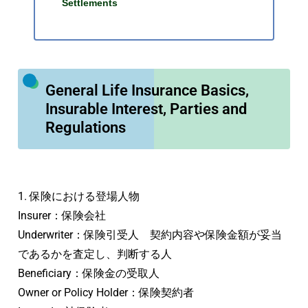
Settlements
General Life Insurance Basics,
Insurable Interest, Parties and
Regulations
1. 保険における登場人物
Insurer：保険会社
Underwriter：保険引受人 契約内容や保険金額が妥当
であるかを査定し、判断する人
Beneficiary：保険金の受取人
Owner or Policy Holder：保険契約者