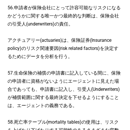
56.申請者が保険会社にとって許容可能なリスクになる
かどうかに関する唯一かつ最終的な判断は、保険会社
の引受人(underwriters)の責任。
アクチュアリー(actuaries)は、保険証券(Insurance
policy)のリスク関連要因(risk related factors)を決定す
るためにデータを分析を行う。
57.生命保険の補償の申請書に記入している間に、保険
の申請者に資格がないようにエージェントに見えた場
合であっても、申請書に記入し、引受人(Underwriters)
が補償範囲に関する最終決定を下せるようにすること
は、エージェントの義務である。
58.死亡率テーブル(mortality tables)の使用は、リスク