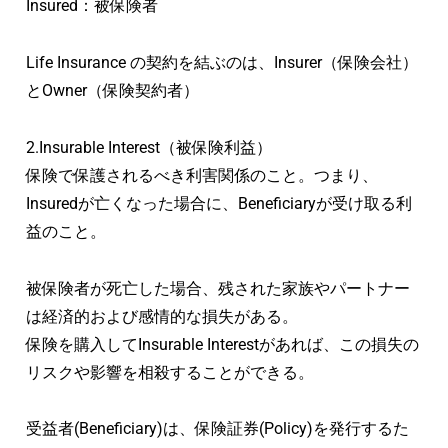
Insured：被保険者
Life Insurance の契約を結ぶのは、Insurer（保険会社）
とOwner（保険契約者）
2.Insurable Interest（被保険利益）
保険で保護されるべき利害関係のこと。つまり、
Insuredが亡くなった場合に、Beneficiaryが受け取る利
益のこと。
被保険者が死亡した場合、残された家族やパートナー
は経済的および感情的な損失がある。
保険を購入してInsurable Interestがあれば、この損失の
リスクや影響を相殺することができる。
受益者(Beneficiary)は、保険証券(Policy)を発行するた