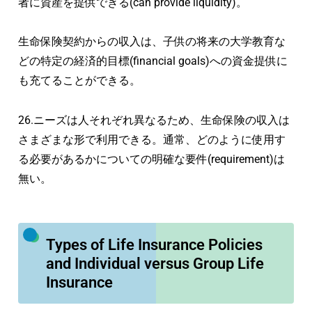
者に資産を提供できる(can provide liquidity)。
生命保険契約からの収入は、子供の将来の大学教育な
どの特定の経済的目標(financial goals)への資金提供に
も充てることができる。
26.ニーズは人それぞれ異なるため、生命保険の収入は
さまざまな形で利用できる。通常、どのように使用す
る必要があるかについての明確な要件(requirement)は
無い。
Types of Life Insurance Policies
and Individual versus Group Life
Insurance