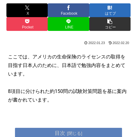
X
Facebook
はてブ
Pocket
LINE
コピー
2022.01.23
2022.02.20
ここでは、アメリカの生命保険のライセンスの取得を
目指す日本人のために、日本語で勉強内容をまとめて
います。
8項目に分けられた約150問の試験対策問題を基に案内
が書かれています。
目次