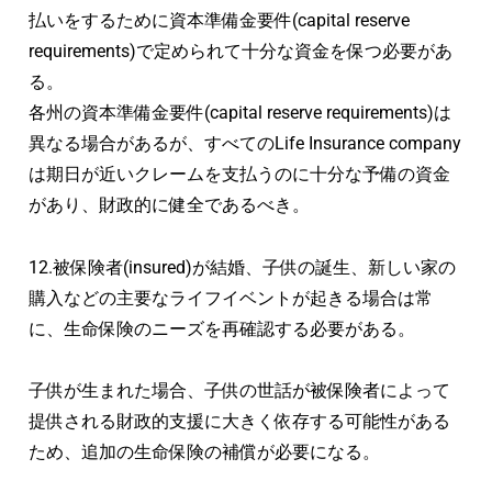
払いをするために資本準備金要件(capital reserve
requirements)で定められて十分な資金を保つ必要があ
る。
各州の資本準備金要件(capital reserve requirements)は
異なる場合があるが、すべてのLife Insurance company
は期日が近いクレームを支払うのに十分な予備の資金
があり、財政的に健全であるべき。
12.被保険者(insured)が結婚、子供の誕生、新しい家の
購入などの主要なライフイベントが起きる場合は常
に、生命保険のニーズを再確認する必要がある。
子供が生まれた場合、子供の世話が被保険者によって
提供される財政的支援に大きく依存する可能性がある
ため、追加の生命保険の補償が必要になる。