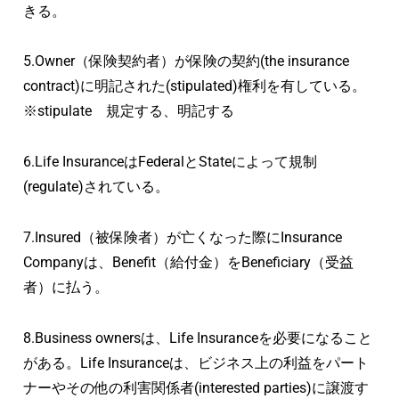
きる。
5.Owner（保険契約者）が保険の契約(the insurance
contract)に明記された(stipulated)権利を有している。
※stipulate 規定する、明記する
6.Life InsuranceはFederalとStateによって規制
(regulate)されている。
7.Insured（被保険者）が亡くなった際にInsurance
Companyは、Benefit（給付金）をBeneficiary（受益
者）に払う。
8.Business ownersは、Life Insuranceを必要になること
がある。Life Insuranceは、ビジネス上の利益をパート
ナーやその他の利害関係者(interested parties)に譲渡す