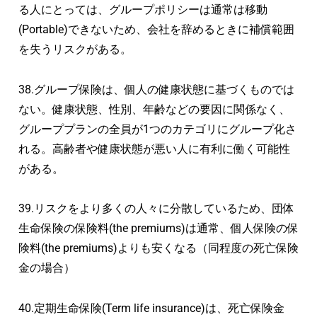
る人にとっては、グループポリシーは通常は移動
(Portable)できないため、会社を辞めるときに補償範囲
を失うリスクがある。
38.グループ保険は、個人の健康状態に基づくものでは
ない。健康状態、性別、年齢などの要因に関係なく、
グループプランの全員が1つのカテゴリにグループ化さ
れる。高齢者や健康状態が悪い人に有利に働く可能性
がある。
39.リスクをより多くの人々に分散しているため、団体
生命保険の保険料(the premiums)は通常、個人保険の保
険料(the premiums)よりも安くなる（同程度の死亡保険
金の場合）
40.定期生命保険(Term life insurance)は、死亡保険金