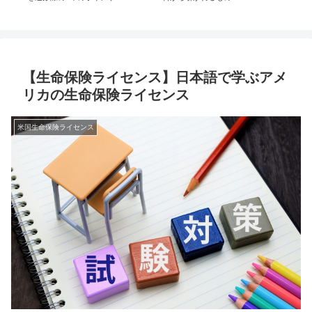
【生命保険ライセンス】日本語で学ぶアメ
リカの生命保険ライセンス
米国生命保険ライセンス