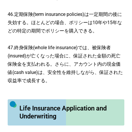
46.定期保険(term insurance policies)は一定期間の後に
失効する。ほとんどの場合、ポリシーは10年や15年な
どの特定の期間でポリシーを購入できる。
47.終身保険(whole life insurance)では、被保険者
(insured)が亡くなった場合に、保証された金額の死亡
保険金を支払われる。さらに、アカウント内の現金価
値(cash value)は、安全性を維持しながら、保証された
収益率で成長する。
Life Insurance Application and
Underwriting