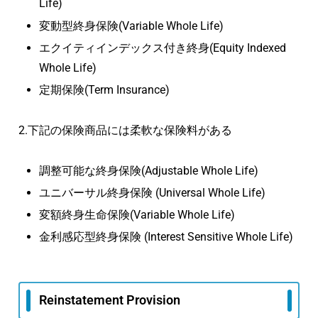
Life)
変動型終身保険(Variable Whole Life)
エクイティインデックス付き終身(Equity Indexed
Whole Life)
定期保険(Term Insurance)
2.下記の保険商品には柔軟な保険料がある
調整可能な終身保険(Adjustable Whole Life)
ユニバーサル終身保険 (Universal Whole Life)
変額終身生命保険(Variable Whole Life)
金利感応型終身保険 (Interest Sensitive Whole Life)
Reinstatement Provision