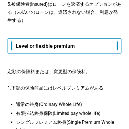
5.被保険者(Insured)はローンを返済するオプションがあ
る（未払いのローンは、返済されない場合、利息が発
生する）
Level or flexible premium
定額の保険料または、変更型の保険料。
1.下記の保険商品にはレベルプレミアムがある
通常の終身(Ordinary Whole Life)
有限払込終身保険(Limited pay whole life)
シングルプレミアム終身(Single Premium Whole