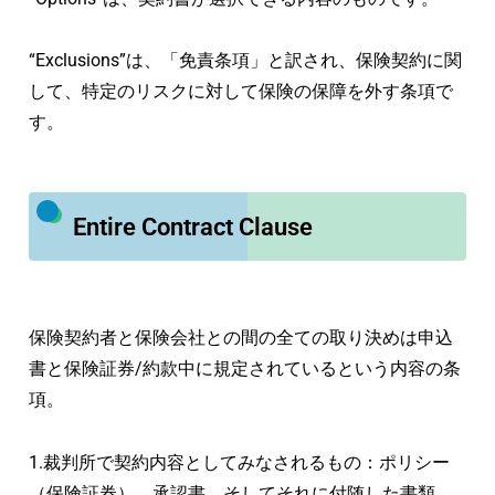
“Exclusions”は、「免責条項」と訳され、保険契約に関
して、特定のリスクに対して保険の保障を外す条項で
す。
Entire Contract Clause
保険契約者と保険会社との間の全ての取り決めは申込
書と保険証券/約款中に規定されているという内容の条
項。
1.裁判所で契約内容としてみなされるもの：ポリシー
（保険証券）、承認書、そしてそれに付随した書類