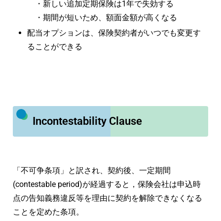
・新しい追加定期保険は1年で失効する
・期間が短いため、額面金額が高くなる
配当オプションは、保険契約者がいつでも変更す
ることができる
Incontestability Clause
「不可争条項」と訳され、契約後、一定期間
(contestable period)が経過すると，保険会社は申込時
点の告知義務違反等を理由に契約を解除できなくなる
ことを定めた条項。