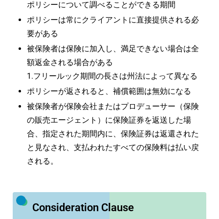
ポリシーについて調べることができる期間
ポリシーは常にクライアントに直接提供される必
要がある
被保険者は保険に加入し、満足できない場合は全
額返金される場合がある
1.フリールック期間の長さは州法によって異なる
ポリシーが返されると、補償範囲は無効になる
被保険者が保険会社またはプロデューサー（保険
の販売エージェント）に保険証券を返送した場
合、指定された期間内に、保険証券は返還された
と見なされ、支払われたすべての保険料は払い戻
される。
Consideration Clause