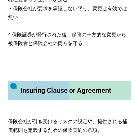
・保険会社が要求を承認しない限り、変更は有効では
無い
4.保険証券が発行された後、保険の一方的な変更から
被保険者と保険会社の両方を守る
Insuring Clause or Agreement
保険会社が引き受けるリスクの設定や、提供される補
償範囲を定義するための保険契約の条項。