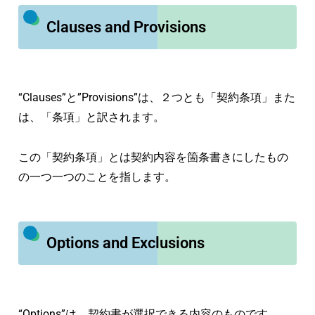
Clauses and Provisions
“Clauses”と”Provisions”は、２つとも「契約条項」また
は、「条項」と訳されます。
この「契約条項」とは契約内容を箇条書きにしたもの
の一つ一つのことを指します。
Options and Exclusions
“Options”は、契約書が選択できる内容のものです。