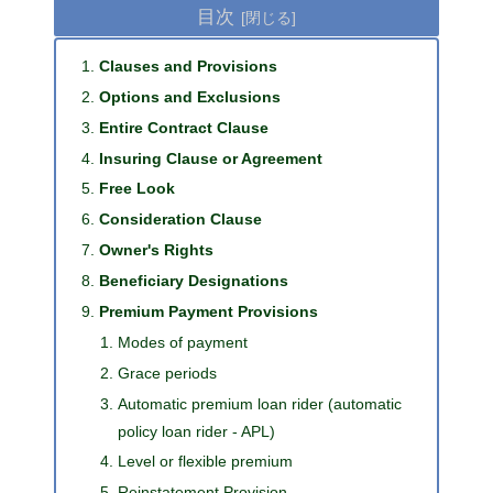
目次
Clauses and Provisions
Options and Exclusions
Entire Contract Clause
Insuring Clause or Agreement
Free Look
Consideration Clause
Owner's Rights
Beneficiary Designations
Premium Payment Provisions
Modes of payment
Grace periods
Automatic premium loan rider (automatic
policy loan rider - APL)
Level or flexible premium
Reinstatement Provision