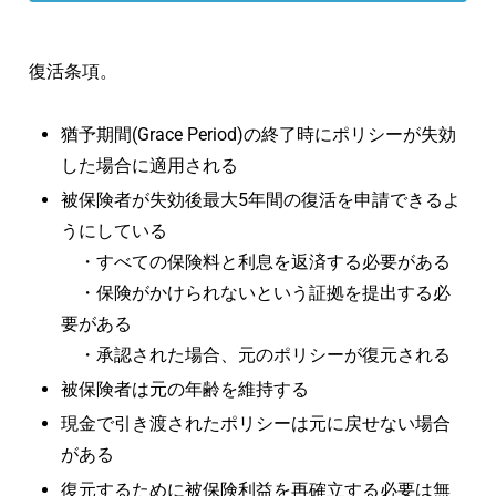
復活条項。
猶予期間(Grace Period)の終了時にポリシーが失効
した場合に適用される
被保険者が失効後最大5年間の復活を申請できるよ
うにしている
・すべての保険料と利息を返済する必要がある
・保険がかけられないという証拠を提出する必
要がある
・承認された場合、元のポリシーが復元される
被保険者は元の年齢を維持する
現金で引き渡されたポリシーは元に戻せない場合
がある
復元するために被保険利益を再確立する必要は無