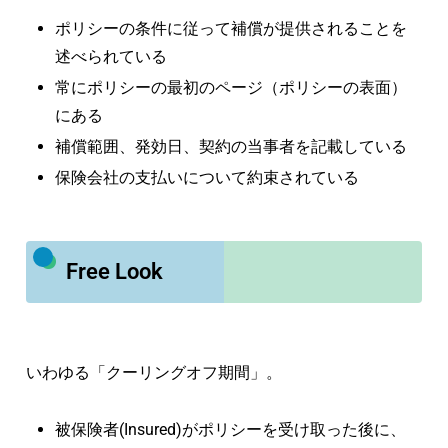
ポリシーの条件に従って補償が提供されることを
述べられている
常にポリシーの最初のページ（ポリシーの表面）
にある
補償範囲、発効日、契約の当事者を記載している
保険会社の支払いについて約束されている
Free Look
いわゆる「クーリングオフ期間」。
被保険者(Insured)がポリシーを受け取った後に、