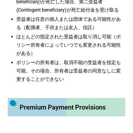
beneficiary)が死亡した場合、第二受益者
(Contingent beneficiary)が死亡給付金を受け取る
受益者は任意の個人または団体である可能性があ
る（配偶者、子供または友人、信託）
ほとんどの指定された受益者は取り消し可能（ポ
リシー所有者によっていつでも変更される可能性
がある）
ポリシーの所有者は、取消不能の受益者を指定も
可能。その場合、所有者は受益者の同意なしに変
更することができない
Premium Payment Provisions