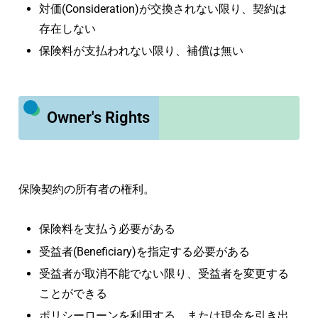
対価(Consideration)が交換されない限り、契約は
存在しない
保険料が支払われない限り、補償は無い
Owner's Rights
保険契約の所有者の権利。
保険料を支払う必要がある
受益者(Beneficiary)を指定する必要がある
受益者が取消不能でない限り、受益者を変更する
ことができる
ポリシーローンを利用する、または現金を引き出