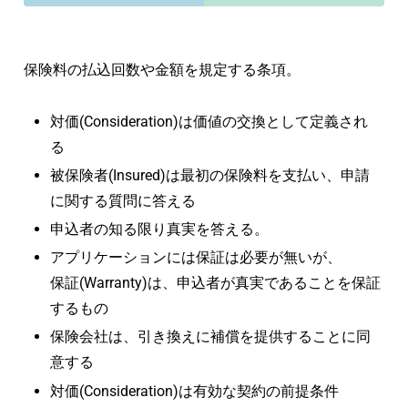
保険料の払込回数や金額を規定する条項。
対価(Consideration)は価値の交換として定義され
る
被保険者(Insured)は最初の保険料を支払い、申請
に関する質問に答える
申込者の知る限り真実を答える。
アプリケーションには保証は必要が無いが、
保証(Warranty)は、申込者が真実であることを保証
するもの
保険会社は、引き換えに補償を提供することに同
意する
対価(Consideration)は有効な契約の前提条件