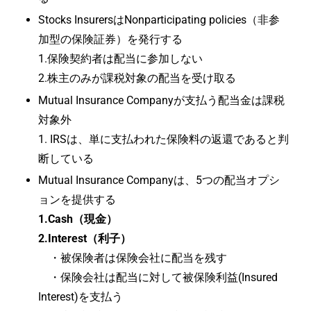
Stocks InsurersはNonparticipating policies（非参
加型の保険証券）を発行する
1.保険契約者は配当に参加しない
2.株主のみが課税対象の配当を受け取る
Mutual Insurance Companyが支払う配当金は課税
対象外
1. IRSは、単に支払われた保険料の返還であると判
断している
Mutual Insurance Companyは、5つの配当オプシ
ョンを提供する
1.Cash（現金）
2.Interest（利子）
・被保険者は保険会社に配当を残す
・保険会社は配当に対して被保険利益(Insured
Interest)を支払う