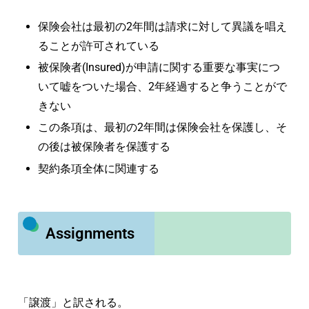
保険会社は最初の2年間は請求に対して異議を唱え
ることが許可されている
被保険者(Insured)が申請に関する重要な事実につ
いて嘘をついた場合、2年経過すると争うことがで
きない
この条項は、最初の2年間は保険会社を保護し、そ
の後は被保険者を保護する
契約条項全体に関連する
Assignments
「譲渡」と訳される。