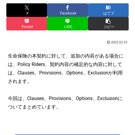
X
Facebook
はてブ
Pocket
LINE
コピー
2022.02.23
生命保険の本契約に対して、追加の内容がある場合に
は、Policy Riders、契約内容の補足的な内容に対して
は、Clauses、Provisions、Options、Exclusionが利用
されます。
今回は、Clauses、Provisions、Options、Exclusionに
ついてまとめています。