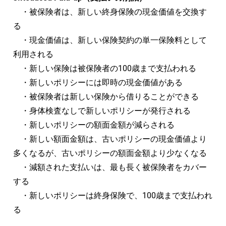
・被保険者は、新しい終身保険の現金価値を交換す
る
・現金価値は、新しい保険契約の単一保険料として
利用される
・新しい保険は被保険者の100歳まで支払われる
・新しいポリシーには即時の現金価値がある
・被保険者は新しい保険から借りることができる
・身体検査なしで新しいポリシーが発行される
・新しいポリシーの額面金額が減らされる
・新しい額面金額は、古いポリシーの現金価値より
多くなるが、古いポリシーの額面金額より少なくなる
・減額された支払いは、最も長く被保険者をカバー
する
・新しいポリシーは終身保険で、100歳まで支払われ
る