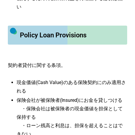
い
Policy Loan Provisions
契約者貸付に関する条項。
現金価値(Cash Value)のある保険契約にのみ適用さ
れる
保険会社が被保険者(Insured)にお金を貸しつける
・保険会社は被保険者の現金価値を担保として
保持する
・ローン残高と利息は、担保を超えることはで
きない