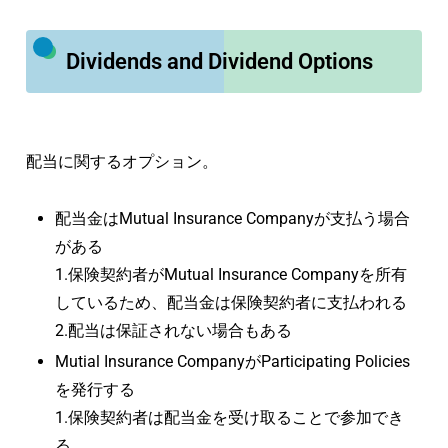
Dividends and Dividend Options
配当に関するオプション。
配当金はMutual Insurance Companyが支払う場合
がある
1.保険契約者がMutual Insurance Companyを所有
しているため、配当金は保険契約者に支払われる
2.配当は保証されない場合もある
Mutial Insurance CompanyがParticipating Policies
を発行する
1.保険契約者は配当金を受け取ることで参加でき
る