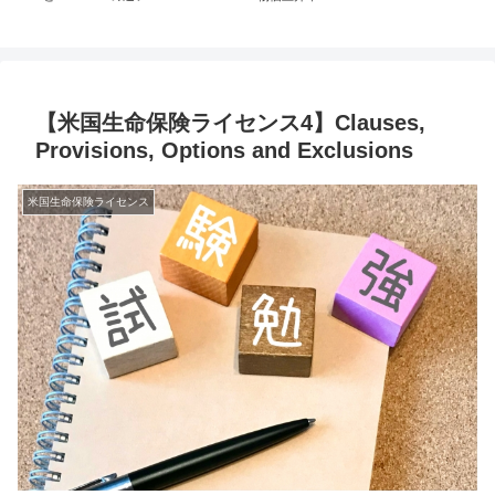
【米国生命保険ライセンス4】Clauses,
Provisions, Options and Exclusions
米国生命保険ライセンス