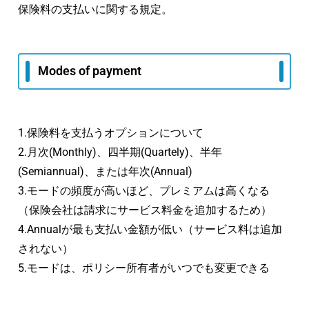
保険料の支払いに関する規定。
Modes of payment
1.保険料を支払うオプションについて
2.月次(Monthly)、四半期(Quartely)、半年
(Semiannual)、または年次(Annual)
3.モードの頻度が高いほど、プレミアムは高くなる
（保険会社は請求にサービス料金を追加するため）
4.Annualが最も支払い金額が低い（サービス料は追加
されない）
5.モードは、ポリシー所有者がいつでも変更できる