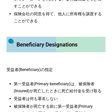
すことができる
保険会社の同意を得て、他人に所有権を譲渡する
ことができる
Beneficiary Designations
受益者(Beneficiary)の指定
第一受益者(Primary beneficiary)は、被保険者
(Insured)が死亡したときに死亡給付金を受け取る
受益者は何も署名しない
被保険者が死亡する前に第一受益者(Primary