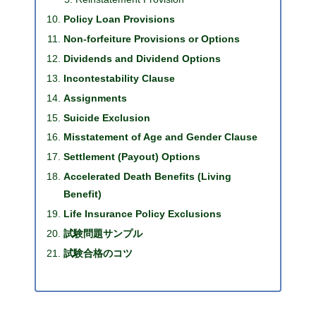
Policy Loan Provisions
Non-forfeiture Provisions or Options
Dividends and Dividend Options
Incontestability Clause
Assignments
Suicide Exclusion
Misstatement of Age and Gender Clause
Settlement (Payout) Options
Accelerated Death Benefits (Living
Benefit)
Life Insurance Policy Exclusions
試験問題サンプル
試験合格のコツ