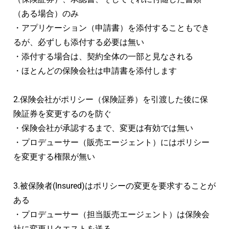
（ある場合）のみ
・アプリケーション（申請書）を添付することもでき
るが、必ずしも添付する必要は無い
・添付する場合は、契約全体の一部と見なされる
・ほとんどの保険会社は申請書を添付します
2.保険会社がポリシー（保険証券）を引渡した後に保
険証券を変更するのを防ぐ
・保険会社が承認するまで、変更は有効では無い
・プロデューサー（販売エージェント）にはポリシー
を変更する権限が無い
3.被保険者(Insured)はポリシーの変更を要求することが
ある
・プロデューサー（担当販売エージェント）は保険会
社に変更リクエストを送る