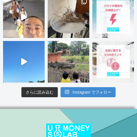
さらに読み込む
Instagram でフォロー