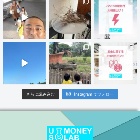
さらに読み込む
Instagram でフォロー