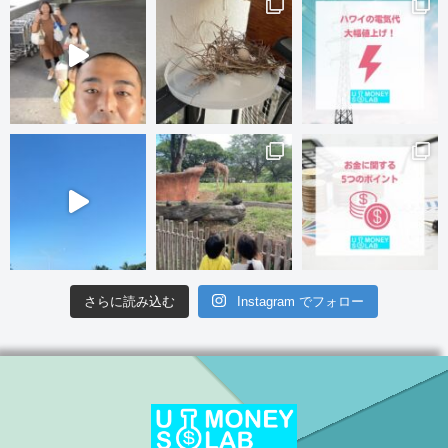
さらに読み込む
Instagram でフォロー